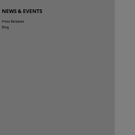
NEWS & EVENTS
Press Releases
Blog